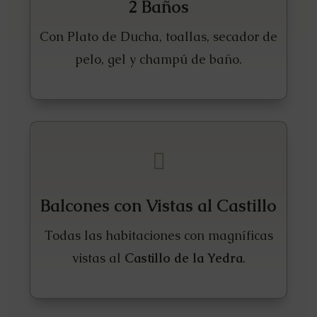
2 Baños
Con Plato de Ducha, toallas, secador de
pelo, gel y champú de baño.

Balcones con Vistas al Castillo
Todas las habitaciones con magníficas
vistas al
Castillo de la Yedra
.