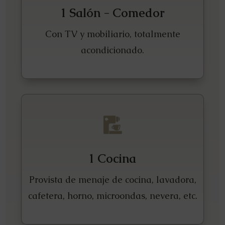
1 Salón - Comedor
Con TV y mobiliario, totalmente
acondicionado.
1 Cocina
Provista de menaje de cocina, lavadora,
cafetera, horno, microondas, nevera, etc.