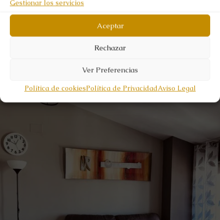
Gestionar los servicios
Aceptar
Rechazar
Ver Preferencias
Política de cookies
Política de Privacidad
Aviso Legal