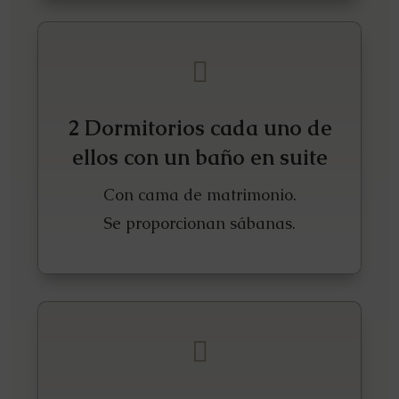

2 Dormitorios cada uno de
ellos con un baño en suite
Con cama de matrimonio.
Se proporcionan sábanas.
