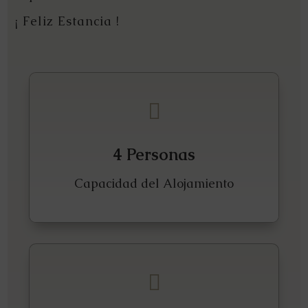
¡ Feliz Estancia !

4 Personas
Capacidad del Alojamiento
