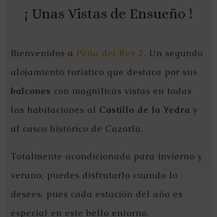
¡ Unas Vistas de Ensueño !
Bienvenidos a
Peña del Rey 2
. Un segundo
alojamiento turístico que destaca por sus
balcones
con magníficas vistas en todas
las habitaciones al
Castillo de la Yedra
y
al casco histórico de Cazorla.
Totalmente acondicionado para invierno y
verano, puedes disfrutarlo cuando lo
desees, pues cada estación del año es
especial en este bello entorno.