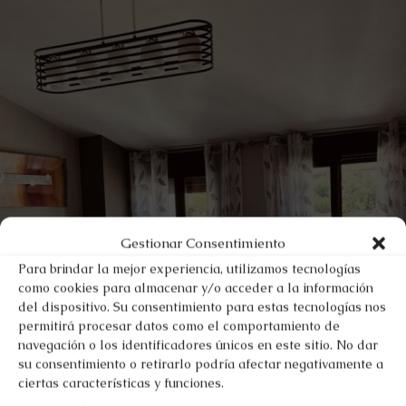
Gestionar Consentimiento
Para brindar la mejor experiencia, utilizamos tecnologías
como cookies para almacenar y/o acceder a la información
del dispositivo. Su consentimiento para estas tecnologías nos
permitirá procesar datos como el comportamiento de
navegación o los identificadores únicos en este sitio. No dar
su consentimiento o retirarlo podría afectar negativamente a
ciertas características y funciones.